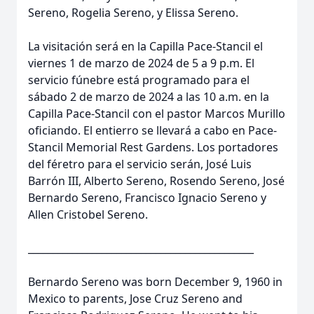
Sereno, Rogelia Sereno, y Elissa Sereno.
La visitación será en la Capilla Pace-Stancil el
viernes 1 de marzo de 2024 de 5 a 9 p.m. El
servicio fúnebre está programado para el
sábado 2 de marzo de 2024 a las 10 a.m. en la
Capilla Pace-Stancil con el pastor Marcos Murillo
oficiando. El entierro se llevará a cabo en Pace-
Stancil Memorial Rest Gardens. Los portadores
del féretro para el servicio serán, José Luis
Barrón III, Alberto Sereno, Rosendo Sereno, José
Bernardo Sereno, Francisco Ignacio Sereno y
Allen Cristobel Sereno.
______________________________________________
Bernardo Sereno was born December 9, 1960 in
Mexico to parents, Jose Cruz Sereno and