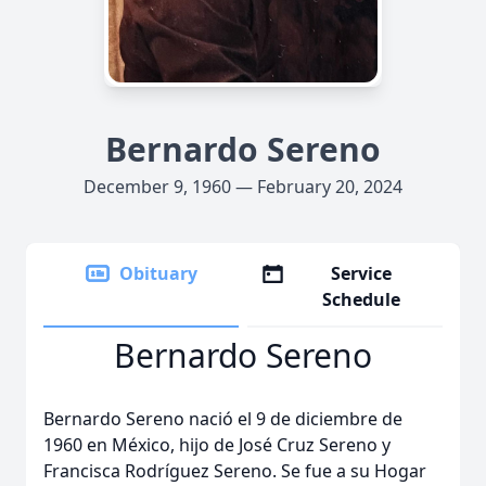
Bernardo Sereno
December 9, 1960 — February 20, 2024
Obituary
Service
Schedule
Bernardo Sereno
Bernardo Sereno nació el 9 de diciembre de
1960 en México, hijo de José Cruz Sereno y
Francisca Rodríguez Sereno. Se fue a su Hogar