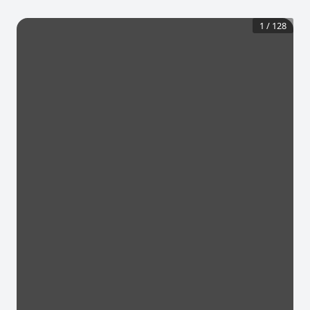
1
/
128