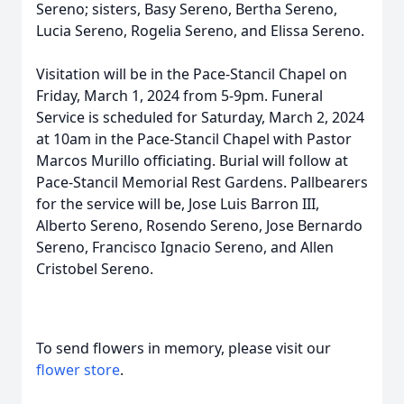
Sereno; sisters, Basy Sereno, Bertha Sereno,
Lucia Sereno, Rogelia Sereno, and Elissa Sereno.
Visitation will be in the Pace-Stancil Chapel on
Friday, March 1, 2024 from 5-9pm. Funeral
Service is scheduled for Saturday, March 2, 2024
at 10am in the Pace-Stancil Chapel with Pastor
Marcos Murillo officiating. Burial will follow at
Pace-Stancil Memorial Rest Gardens. Pallbearers
for the service will be, Jose Luis Barron III,
Alberto Sereno, Rosendo Sereno, Jose Bernardo
Sereno, Francisco Ignacio Sereno, and Allen
Cristobel Sereno.
To send flowers in memory, please visit our
flower store
.