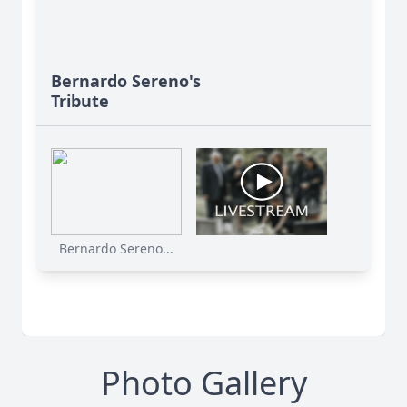
Bernardo Sereno's
Tribute
Bernardo Sereno...
Photo Gallery