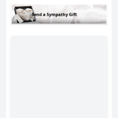
Send a Sympathy Gift