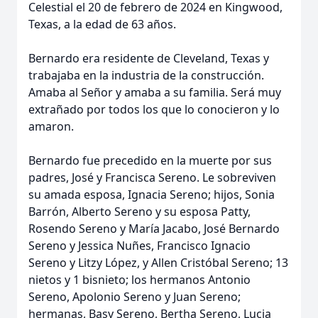
Celestial el 20 de febrero de 2024 en Kingwood,
Texas, a la edad de 63 años.
Bernardo era residente de Cleveland, Texas y
trabajaba en la industria de la construcción.
Amaba al Señor y amaba a su familia. Será muy
extrañado por todos los que lo conocieron y lo
amaron.
Bernardo fue precedido en la muerte por sus
padres, José y Francisca Sereno. Le sobreviven
su amada esposa, Ignacia Sereno; hijos, Sonia
Barrón, Alberto Sereno y su esposa Patty,
Rosendo Sereno y María Jacabo, José Bernardo
Sereno y Jessica Nuñes, Francisco Ignacio
Sereno y Litzy López, y Allen Cristóbal Sereno; 13
nietos y 1 bisnieto; los hermanos Antonio
Sereno, Apolonio Sereno y Juan Sereno;
hermanas, Basy Sereno, Bertha Sereno, Lucia