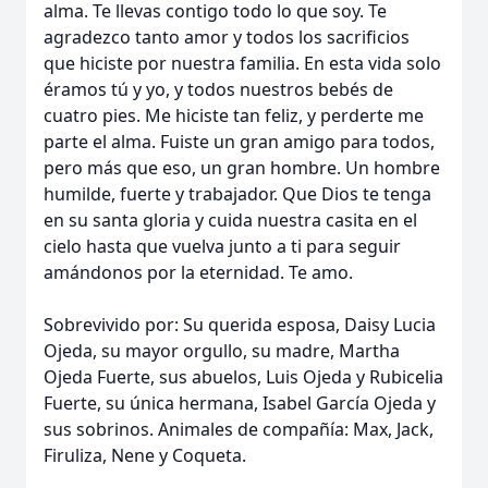
alma. Te llevas contigo todo lo que soy. Te
agradezco tanto amor y todos los sacrificios
que hiciste por nuestra familia. En esta vida solo
éramos tú y yo, y todos nuestros bebés de
cuatro pies. Me hiciste tan feliz, y perderte me
parte el alma. Fuiste un gran amigo para todos,
pero más que eso, un gran hombre. Un hombre
humilde, fuerte y trabajador. Que Dios te tenga
en su santa gloria y cuida nuestra casita en el
cielo hasta que vuelva junto a ti para seguir
amándonos por la eternidad. Te amo.
Sobrevivido por: Su querida esposa, Daisy Lucia
Ojeda, su mayor orgullo, su madre, Martha
Ojeda Fuerte, sus abuelos, Luis Ojeda y Rubicelia
Fuerte, su única hermana, Isabel García Ojeda y
sus sobrinos. Animales de compañía: Max, Jack,
Firuliza, Nene y Coqueta.