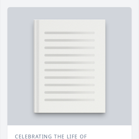
CELEBRATING THE LIFE OF