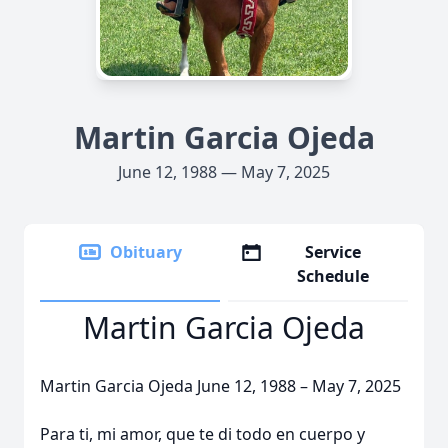
Martin Garcia Ojeda
June 12, 1988 — May 7, 2025
Obituary
Service
Schedule
Martin Garcia Ojeda
Martin Garcia Ojeda June 12, 1988 – May 7, 2025
Para ti, mi amor, que te di todo en cuerpo y