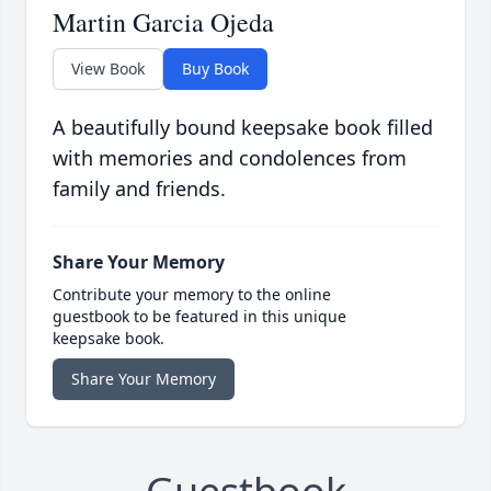
Martin Garcia Ojeda
View Book
Buy Book
A beautifully bound keepsake book filled
with memories and condolences from
family and friends.
Share Your Memory
Contribute your memory to the online
guestbook to be featured in this unique
keepsake book.
Share Your Memory